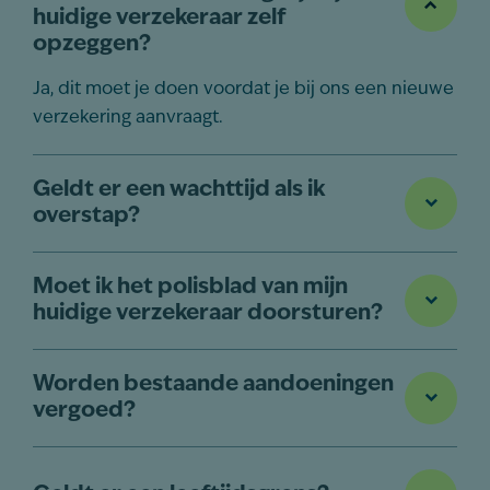
huidige verzekeraar zelf
opzeggen?
Ja, dit moet je doen voordat je bij ons een nieuwe
verzekering aanvraagt.
Geldt er een wachttijd als ik
overstap?
Moet ik het polisblad van mijn
huidige verzekeraar doorsturen?
Worden bestaande aandoeningen
vergoed?