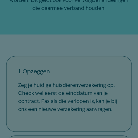
worden. Dit geldt ook voor vervolgbehandelingen
die daarmee verband houden.
1. Opzeggen
Zeg je huidige huisdierenverzekering op.
Check wel eerst de einddatum van je
contract. Pas als die verlopen is, kan je bij
ons een nieuwe verzekering aanvragen.