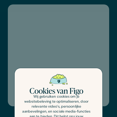
Cookies van Figo
Wij gebruiken cookies om je
websitebeleving te optimaliseren, door
relevante video's, persoonlijke
aanbevelingen, en sociale media-functies
aan te bieden. Dit helpt ons jouw