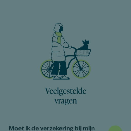
Veelgestelde
vragen
Moet ik de verzekering bij mijn