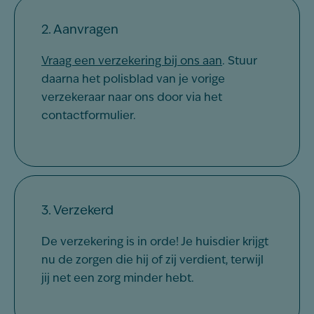
2. Aanvragen
Vraag een verzekering bij ons aan
. Stuur
daarna het polisblad van je vorige
verzekeraar naar ons door via het
contactformulier.
3. Verzekerd
De verzekering is in orde! Je huisdier krijgt
nu de zorgen die hij of zij verdient, terwijl
jij net een zorg minder hebt.