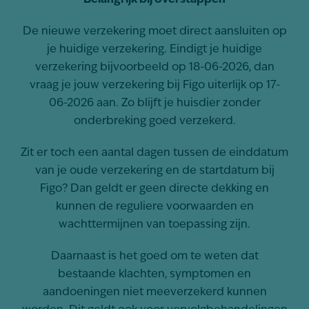
Belangrijk bij overstappen
De nieuwe verzekering moet direct aansluiten op
je huidige verzekering. Eindigt je huidige
verzekering bijvoorbeeld op 18-06-2026, dan
vraag je jouw verzekering bij Figo uiterlijk op 17-
06-2026 aan. Zo blijft je huisdier zonder
onderbreking goed verzekerd.
Zit er toch een aantal dagen tussen de einddatum
van je oude verzekering en de startdatum bij
Figo? Dan geldt er geen directe dekking en
kunnen de reguliere voorwaarden en
wachttermijnen van toepassing zijn.
Daarnaast is het goed om te weten dat
bestaande klachten, symptomen en
aandoeningen niet meeverzekerd kunnen