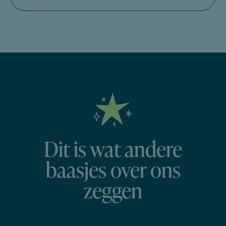
Dit is wat andere
baasjes over ons
zeggen