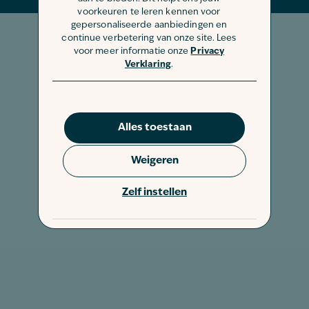
voorkeuren te leren kennen voor
gepersonaliseerde aanbiedingen en
continue verbetering van onze site. Lees
voor meer informatie onze
Privacy
Verklaring
.
Alles toestaan
Weigeren
Zelf instellen