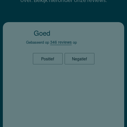
over. Bekijk hieronder onze reviews.