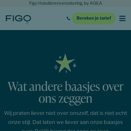
Figo Huisdierenverzekering, by AGILA
Bereken je tarief
Wat andere baasjes over
ons zeggen
Wij praten liever niet over onszelf, dat is niet echt
onze stijl. Dat laten we liever aan onze baasjes