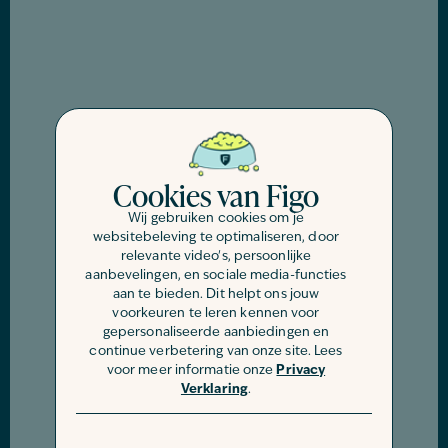
Cookies van Figo
Wij gebruiken cookies om je
websitebeleving te optimaliseren, door
relevante video's, persoonlijke
aanbevelingen, en sociale media-functies
aan te bieden. Dit helpt ons jouw
voorkeuren te leren kennen voor
gepersonaliseerde aanbiedingen en
continue verbetering van onze site. Lees
voor meer informatie onze
Privacy
Verklaring
.