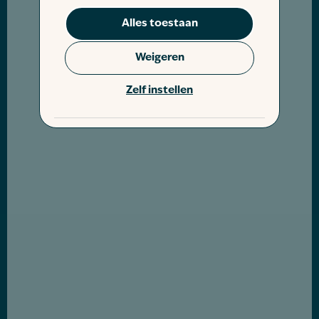
Alles toestaan
Weigeren
Zelf instellen