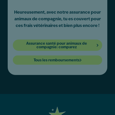
Heureusement, avec notre assurance pour
animaux de compagnie, tu es couvert pour
ces frais vétérinaires et bien plus encore !
Assurance santé pour animaux de
compagnie: comparez
Tous les remboursements