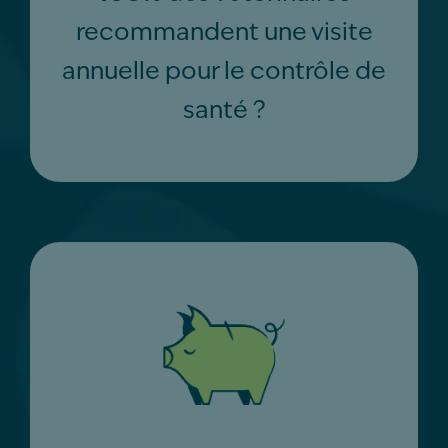
recommandent une visite
annuelle pour le contrôle de
santé ?