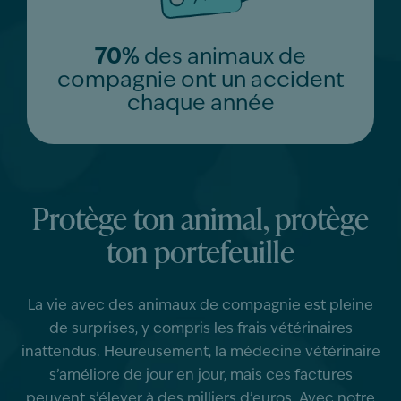
70%
des animaux de
compagnie ont un accident
chaque année
Protège ton animal, protège
ton portefeuille
La vie avec des animaux de compagnie est pleine
de surprises, y compris les frais vétérinaires
inattendus. Heureusement, la médecine vétérinaire
s’améliore de jour en jour, mais ces factures
peuvent s’élever à des milliers d’euros. Avec notre