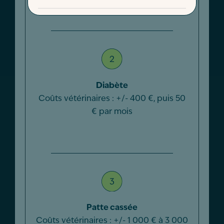
+/- 150 € à 250 €
Diabète
Coûts vétérinaires : +/- 400 €, puis 50
€ par mois
Patte cassée
Coûts vétérinaires : +/- 1 000 € à 3 000