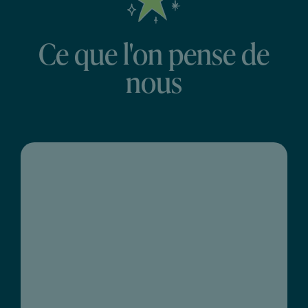
Ce que l'on pense de
nous