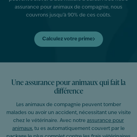
assurance pour animaux de compagnie, nous
couvrons jusqu’à 90% de ces coûts.
Calculez votre prime
Une assurance pour animaux qui fait la
différence
Les animaux de compagnie peuvent tomber
malades ou avoir un accident, nécessitant une visite
chez le vétérinaire. Avec notre
assurance pour
animaux
, tu es automatiquement couvert par le
package le plus complet contre les frais vétérinaires