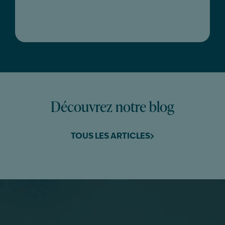
Découvrez notre blog
TOUS LES ARTICLES