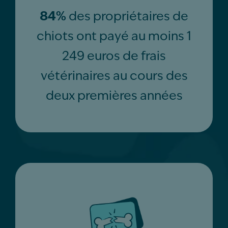
84%
des propriétaires de
chiots ont payé au moins 1
249 euros de frais
vétérinaires au cours des
deux premières années