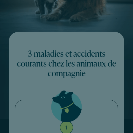
3 maladies et accidents
courants chez les animaux de
compagnie