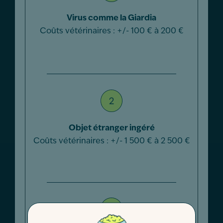
Virus comme la Giardia
Coûts vétérinaires : +/- 100 € à 200 €
Objet étranger ingéré
Coûts vétérinaires : +/- 1 500 € à 2 500 €