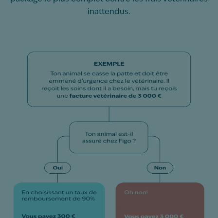
inattendus.