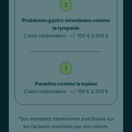
Problèmes gastro-intestinaux comme
la tympanie
Coûts vétérinaires : +/- 100 € à 200 €
Parasites comme la myiase
Coûts vétérinaires : +/- 150 € à 300 €
*Les montants mentionnés sont basés sur
les
facture
s
soumises par nos clients.