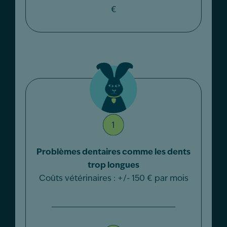
€
Problèmes dentaires comme les dents
trop longues
Coûts vétérinaires : +/- 150 € par mois