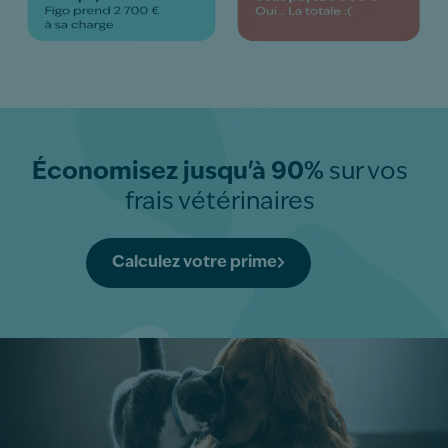
Économisez jusqu'à 90%
sur vos
frais vétérinaires
Calculez votre prime