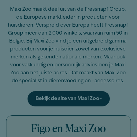
Maxi Zoo maakt deel uit van de Fressnapf Group,
de Europese marktleider in producten voor
huisdieren. Verspreid over Europa heeft Fressnapf
Group meer dan 2.000 winkels, waarvan
ruim
50 in
België. Bij Maxi Zoo vind je een uitgebreid gamma
producten voor je huisdier, zowel van exclusieve
merken als gekende nationale merken. Maar ook
voor vakkundig en persoonlijk advies ben je Maxi
Zoo aan het juiste adres. Dat maakt van Maxi Zoo
dé specialist in dierenvoeding en –accessoires.
Bekijk de site van Maxi Zoo
Figo en Maxi Zoo