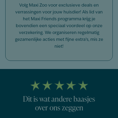
Volg Maxi Zoo voor exclusieve deals en
verrassingen voor jouw huisdier! Als lid van
het Maxi Friends programma krijg je
bovendien een speciaal voordeel op onze
verzekering. We organiseren regelmatig
gezamenlijke acties met fijne extra’s, mis ze
niet!
Dit is wat andere baasjes
over ons zeggen