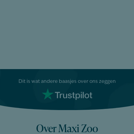
Dit is wat andere baasjes over ons zeggen
Over Maxi Zoo