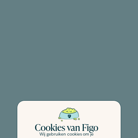
Cookies van Figo
Wij gebruiken cookies om je