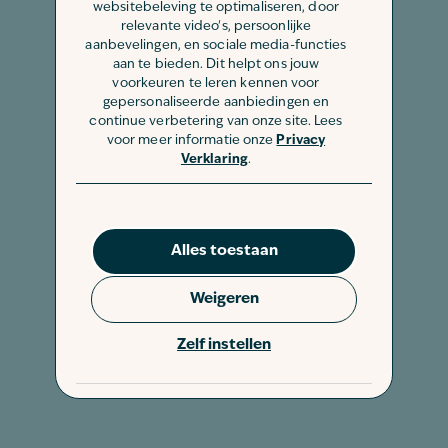
websitebeleving te optimaliseren, door
relevante video's, persoonlijke
aanbevelingen, en sociale media-functies
aan te bieden. Dit helpt ons jouw
voorkeuren te leren kennen voor
gepersonaliseerde aanbiedingen en
continue verbetering van onze site. Lees
voor meer informatie onze
Privacy
Verklaring
.
Alles toestaan
Weigeren
Zelf instellen