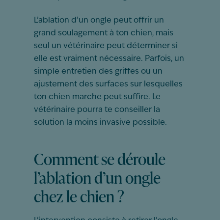
L’ablation d’un ongle peut offrir un
grand soulagement à ton chien, mais
seul un vétérinaire peut déterminer si
elle est vraiment nécessaire. Parfois, un
simple entretien des griffes ou un
ajustement des surfaces sur lesquelles
ton chien marche peut suffire. Le
vétérinaire pourra te conseiller la
solution la moins invasive possible.
Comment se déroule
l’ablation d’un ongle
chez le chien ?