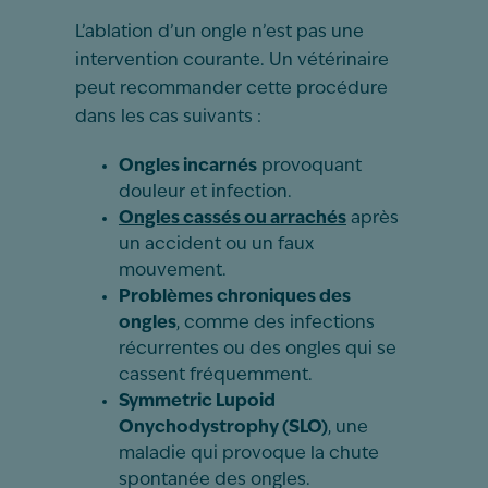
L’ablation d’un ongle n’est pas une
intervention courante. Un vétérinaire
peut recommander cette procédure
dans les cas suivants :
Ongles incarnés
provoquant
douleur et infection.
Ongles cassés ou arrachés
après
un accident ou un faux
mouvement.
Problèmes chroniques des
ongles
, comme des infections
récurrentes ou des ongles qui se
cassent fréquemment.
Symmetric Lupoid
Onychodystrophy (SLO)
, une
maladie qui provoque la chute
spontanée des ongles.