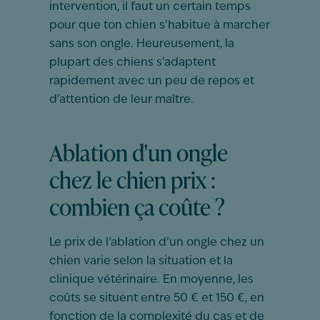
intervention, il faut un certain temps
pour que ton chien s’habitue à marcher
sans son ongle. Heureusement, la
plupart des chiens s’adaptent
rapidement avec un peu de repos et
d’attention de leur maître.
Ablation d'un ongle
chez le chien prix :
combien ça coûte ?
Le prix de l’ablation d’un ongle chez un
chien varie selon la situation et la
clinique vétérinaire. En moyenne, les
coûts se situent entre 50 € et 150 €, en
fonction de la complexité du cas et de