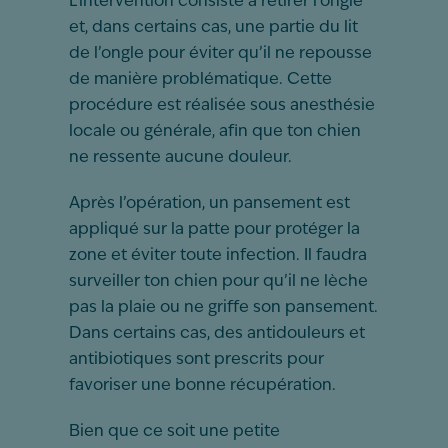
L’intervention consiste à retirer l’ongle
et, dans certains cas, une partie du lit
de l’ongle pour éviter qu’il ne repousse
de manière problématique. Cette
procédure est réalisée sous anesthésie
locale ou générale, afin que ton chien
ne ressente aucune douleur.
Après l’opération, un pansement est
appliqué sur la patte pour protéger la
zone et éviter toute infection. Il faudra
surveiller ton chien pour qu’il ne lèche
pas la plaie ou ne griffe son pansement.
Dans certains cas, des antidouleurs et
antibiotiques sont prescrits pour
favoriser une bonne récupération.
Bien que ce soit une petite