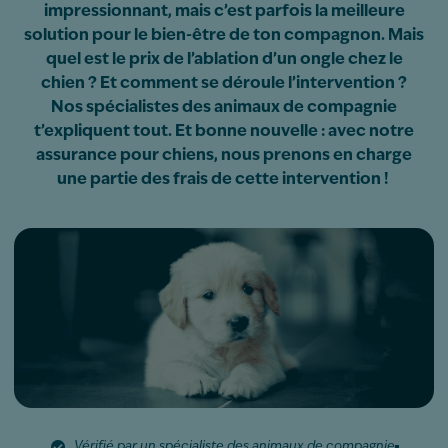
impressionnant, mais c’est parfois la meilleure
solution pour le bien-être de ton compagnon. Mais
quel est le prix de l’ablation d’un ongle chez le
chien ? Et comment se déroule l’intervention ?
Nos spécialistes des animaux de compagnie
t’expliquent tout. Et bonne nouvelle : avec notre
assurance pour chiens, nous prenons en charge
une partie des frais de cette intervention !
Vérifié par un spécialiste des animaux de compagnie