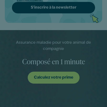
Assurance maladie pour votre animal de
compagnie
Composé en 1 minute
Calculez votre prime