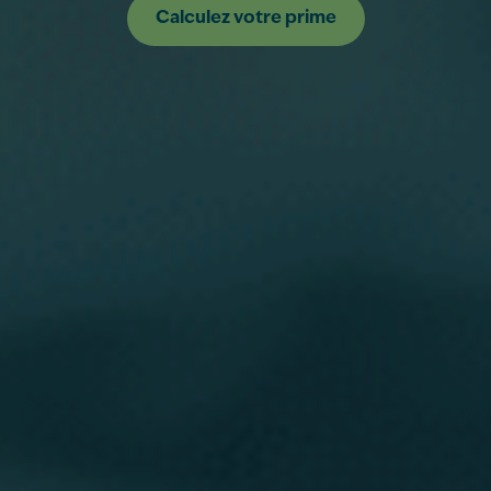
Calculez votre prime