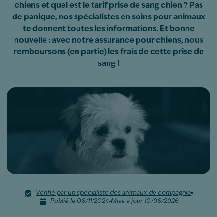
chiens et quel est le tarif prise de sang chien ? Pas
de panique, nos spécialistes en soins pour animaux
te donnent toutes les informations. Et bonne
nouvelle : avec notre assurance pour chiens, nous
remboursons (en partie) les frais de cette prise de
sang !
Vérifié par un spécialiste des animaux de compagnie
Publié le 06/11/2024
Mise à jour 10/06/2026