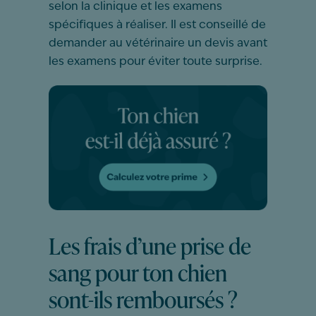
selon la clinique et les examens
spécifiques à réaliser. Il est conseillé de
demander au vétérinaire un devis avant
les examens pour éviter toute surprise.
Les frais d’une prise de
sang pour ton chien
sont-ils remboursés ?