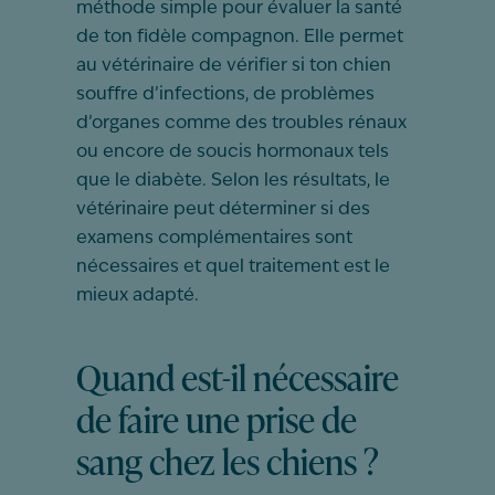
méthode simple pour évaluer la santé
de ton fidèle compagnon. Elle permet
au vétérinaire de vérifier si ton chien
souffre d’infections, de problèmes
d’organes comme des troubles rénaux
ou encore de soucis hormonaux tels
que le diabète. Selon les résultats, le
vétérinaire peut déterminer si des
examens complémentaires sont
nécessaires et quel traitement est le
mieux adapté.
Quand est-il nécessaire
de faire une prise de
sang chez les chiens ?