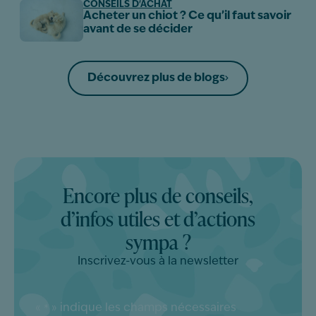
CONSEILS D'ACHAT
Acheter un chiot ? Ce qu’il faut savoir
avant de se décider
Découvrez plus de blogs
Encore plus de conseils,
d’infos utiles et d’actions
sympa ?
Inscrivez-vous à la newsletter
«
» indique les champs nécessaires
*