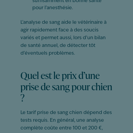
suffisamment en bonne santé
pour l’anesthésie.
L’analyse de sang aide le vétérinaire à
agir rapidement face à des soucis
variés et permet aussi, lors d’un bilan
de santé annuel, de détecter tôt
d’éventuels problèmes.
Quel est le prix d’une
prise de sang pour chien
?
Le tarif prise de sang chien dépend des
tests requis. En général, une analyse
complète coûte entre 100 et 200 €,