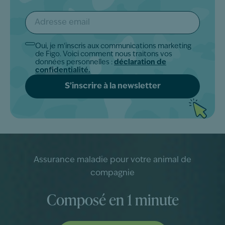
Adresse
email
*
Oui, je m'inscris aux communications marketing
Akkoord
de Figo. Voici comment nous traitons vos
*
données personnelles :
déclaration de
confidentialité.
Assurance maladie pour votre animal de
compagnie
Composé en 1 minute