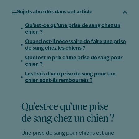
Sujets abordés dans cet article
Qu’est-ce qu’une prise de sang chez un
chien ?
Quand est-il nécessaire de faire une prise
de sang chez les chiens ?
Quel est le prix d’une prise de sang pour
chien ?
Les frais d’une prise de sang pour ton
chien sont-ils remboursés ?
Qu’est-ce qu’une prise
de sang chez un chien ?
Une prise de sang pour chiens est une