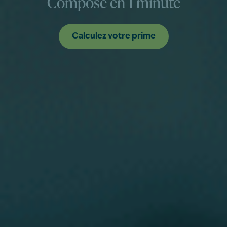
Composé en 1 minute
Calculez votre prime