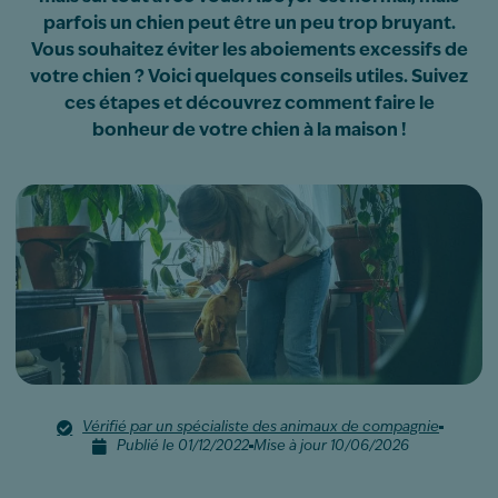
parfois un chien peut être un peu trop bruyant.
Vous souhaitez éviter les aboiements excessifs de
votre chien ? Voici quelques conseils utiles. Suivez
ces étapes et découvrez comment faire le
bonheur de votre chien à la maison !
Vérifié par un spécialiste des animaux de compagnie
Publié le 01/12/2022
Mise à jour 10/06/2026