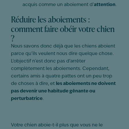
acquis comme un aboiement d’
attention
.
Réduire les aboiements :
comment faire obéir votre chien
?
Nous savons donc déjà que les chiens aboient
parce qu’ils veulent nous dire quelque chose.
L’objectif n’est donc pas d’arrêter
complètement les aboiements. Cependant,
certains amis à quatre pattes ont un peu trop
de choses à dire, et
les aboiements ne doivent
pas devenir une habitude gênante ou
perturbatrice
.
Votre chien aboie-t-il plus que vous ne le