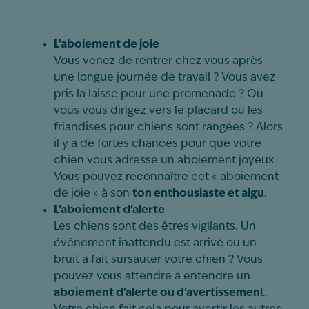
L’aboiement de joie
Vous venez de rentrer chez vous après
une longue journée de travail ? Vous avez
pris la laisse pour une promenade ? Ou
vous vous dirigez vers le placard où les
friandises pour chiens sont rangées ? Alors
il y a de fortes chances pour que votre
chien vous adresse un aboiement joyeux.
Vous pouvez reconnaître cet « aboiement
de joie » à son
ton enthousiaste et aigu
.
L’aboiement d’alerte
Les chiens sont des êtres vigilants. Un
événement inattendu est arrivé ou un
bruit a fait sursauter votre chien ? Vous
pouvez vous attendre à entendre un
aboiement d’alerte ou d’avertissemen
t.