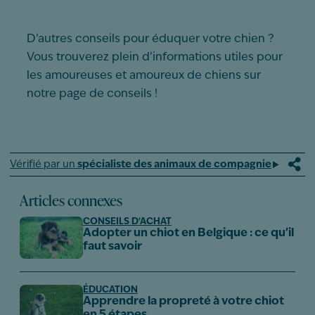
D’autres conseils pour éduquer votre chien ?
Vous trouverez plein d’informations utiles pour
les amoureuses et amoureux de chiens sur
notre
page de conseils
!
Vérifié par un
spécialiste des animaux de compagnie
Articles connexes
CONSEILS D'ACHAT
Adopter un chiot en Belgique : ce qu’il
faut savoir
ÉDUCATION
Apprendre la propreté à votre chiot