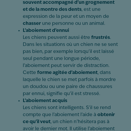
souvent accompagné d’un grognement
et de la montre des dents
, est une
expression de la peur et un moyen de
chasser
une personne ou un animal.
L’aboiement d’ennui
Les chiens peuvent aussi être
frustrés
.
Dans les situations où un chien ne se sent
pas bien, par exemple lorsqu’il est laissé
seul pendant une longue période,
l’aboiement peut servir de distraction.
Cette
forme agitée d’aboiement
, dans
laquelle le chien se met parfois à mordre
un doudou ou une paire de chaussures
par ennui, signifie qu’il est stressé.
L’aboiement acquis
Les chiens sont intelligents. S’il se rend
compte que l’aboiement l’aide à
obtenir
ce qu’il veut
, un chien n’hésitera pas à
avoir le dernier mot. Il utilise l’aboiement