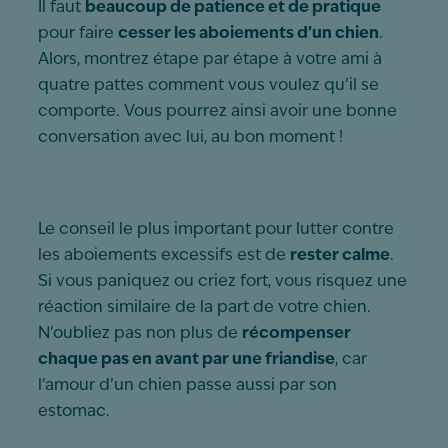
Il faut
beaucoup de patience et de pratique
pour faire
cesser les aboiements d’un chien
.
Alors, montrez étape par étape à votre ami à
quatre pattes comment vous voulez qu’il se
comporte. Vous pourrez ainsi avoir une bonne
conversation avec lui, au bon moment !
Le conseil le plus important pour lutter contre
les aboiements excessifs est de
rester calme
.
Si vous paniquez ou criez fort, vous risquez une
réaction similaire de la part de votre chien.
N’oubliez pas non plus de
récompenser
chaque pas en avant par une friandise
, car
l’amour d’un chien passe aussi par son
estomac.