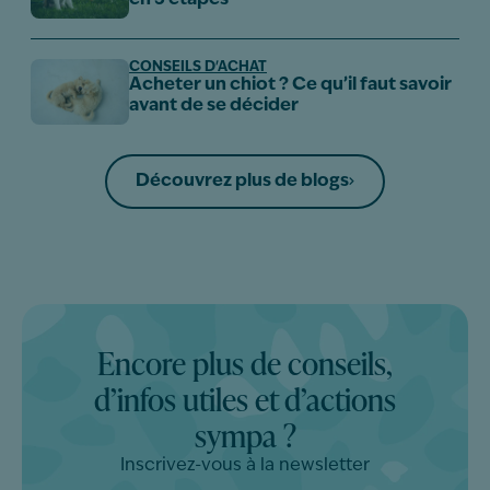
en 5 étapes
CONSEILS D'ACHAT
Acheter un chiot ? Ce qu’il faut savoir
avant de se décider
Découvrez plus de blogs
Encore plus de conseils,
d’infos utiles et d’actions
sympa ?
Inscrivez-vous à la newsletter