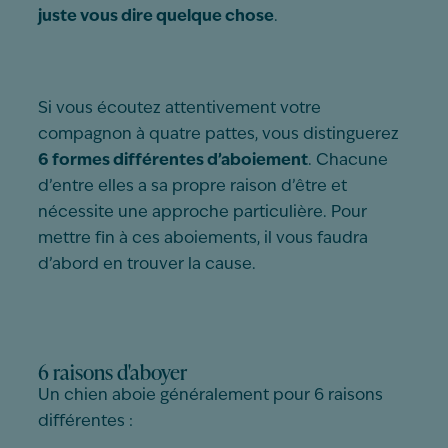
juste vous dire quelque chose
.
Si vous écoutez attentivement votre
compagnon à quatre pattes, vous distinguerez
6 formes différentes d’aboiement
. Chacune
d’entre elles a sa propre raison d’être et
nécessite une approche particulière. Pour
mettre fin à ces aboiements, il vous faudra
d’abord en trouver la cause.
6 raisons d'aboyer
Un chien aboie généralement pour 6 raisons
différentes :