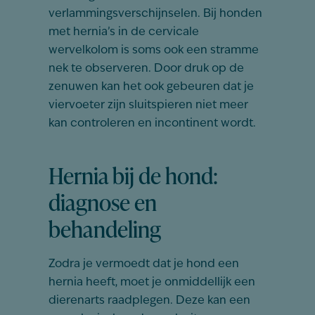
verlammingsverschijnselen. Bij honden
met hernia’s in de cervicale
wervelkolom is soms ook een stramme
nek te observeren. Door druk op de
zenuwen kan het ook gebeuren dat je
viervoeter zijn sluitspieren niet meer
kan controleren en incontinent wordt.
Hernia bij de hond:
diagnose en
behandeling
Zodra je vermoedt dat je hond een
hernia heeft, moet je onmiddellijk een
dierenarts raadplegen. Deze kan een