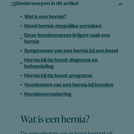
Onderwerpen in dit artikel
Wat is een hernia?
Hond hernia: mogelijke oorzaken
Deze hondenrassen krijgen vaak een
hernia
Symptomen van een hernia bij een hond
Hernia bij de hond: diagnose en
behandeling
Hernia bij de hond: prognose
Voorkomen van een hernia bij honden
Hondenverzekering
Wat is een hernia?