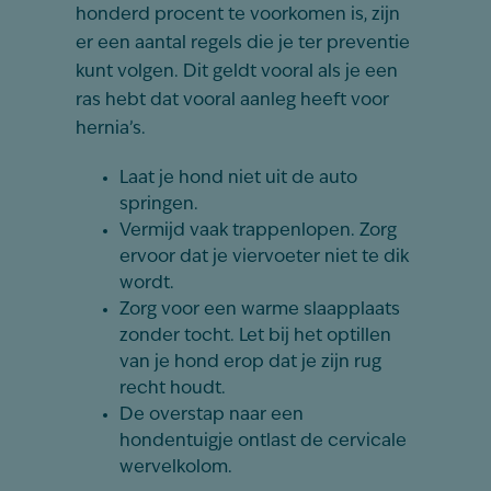
honderd procent te voorkomen is, zijn
er een aantal regels die je ter preventie
kunt volgen. Dit geldt vooral als je een
ras hebt dat vooral aanleg heeft voor
hernia’s.
Laat je hond niet uit de auto
springen.
Vermijd vaak trappenlopen. Zorg
ervoor dat je viervoeter niet te dik
wordt.
Zorg voor een warme slaapplaats
zonder tocht. Let bij het optillen
van je hond erop dat je zijn rug
recht houdt.
De overstap naar een
hondentuigje ontlast de cervicale
wervelkolom.