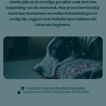
sterke pijn en in ernstige gevallen vaak met een
beperking van de motoriek. Hoe je een hernia bij je
hond kan herkennen en welke behandelingen er
nodig zijn, leggen onze huisdierspecialisten uit!
Laten we beginnen.
Gecheckt door een huisdierenspecialist
Gepubliceerd 14/05/2024
Update 10/06/2026