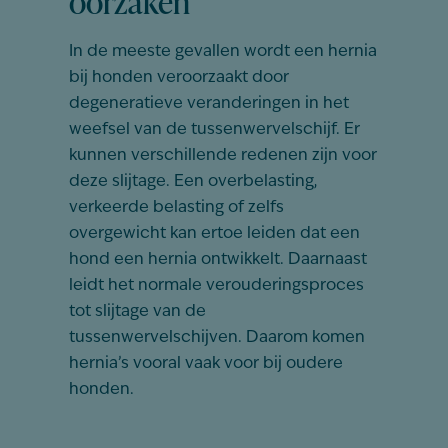
oorzaken
In de meeste gevallen wordt een hernia
bij honden veroorzaakt door
degeneratieve veranderingen in het
weefsel van de tussenwervelschijf. Er
kunnen verschillende redenen zijn voor
deze slijtage. Een overbelasting,
verkeerde belasting of zelfs
overgewicht kan ertoe leiden dat een
hond een hernia ontwikkelt. Daarnaast
leidt het normale verouderingsproces
tot slijtage van de
tussenwervelschijven. Daarom komen
hernia’s vooral vaak voor bij oudere
honden.