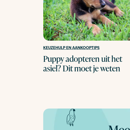
KEUZEHULP EN AANKOOPTIPS
Puppy adopteren uit het
asiel? Dit moet je weten
Meer